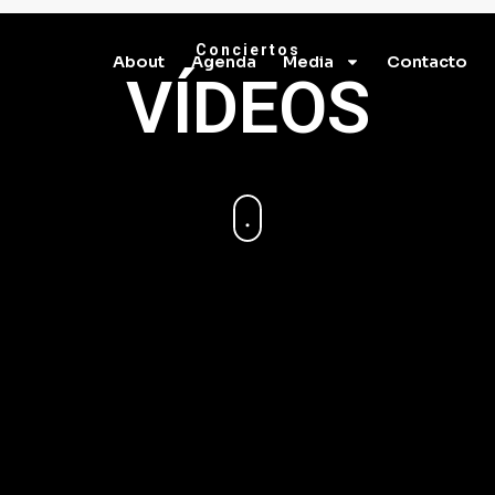
Conciertos
About
Agenda
Media
Contacto
VÍDEOS