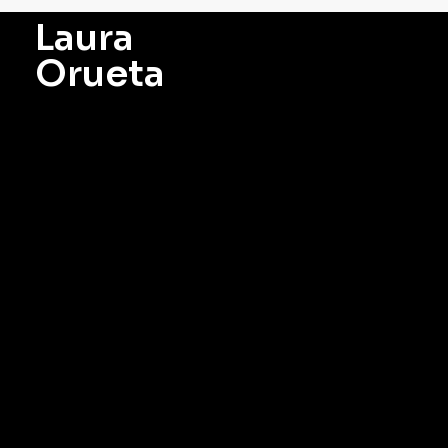
Laura
Orueta