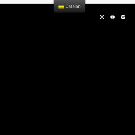
Catalan